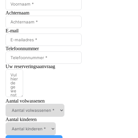
Achternaam
E-mail
Telefoonnummer
Uw reserveringsaanvraag
Aantal volwassenen
Aantal kinderen