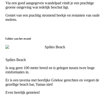
Via een goed aangegeven wandelpad vindt je een prachtige
groene omgeving wat redelijk beschut ligt.
Geniet van een prachtig stromend beekje en restanten van oude
molens.
Lekker aan het strand
Spilies Beach
Is nog geen 100 meter breed en is gelegen tussen twee hoge
rotsformaties in.
Er is een taverna met heerlijke Griekse gerechten en vergeet de
gezellige beach bar, Yamas niet!
Even heerlijk genieten!