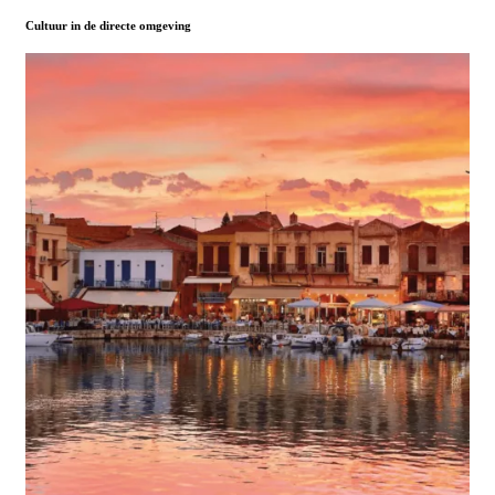
Cultuur in de directe omgeving