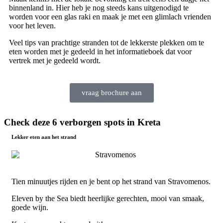
binnenland in. Hier heb je nog steeds kans uitgenodigd te
worden voor een glas raki en maak je met een glimlach vrienden
voor het leven.
Veel tips van prachtige stranden tot de lekkerste plekken om te
eten worden met je gedeeld in het informatieboek dat voor
vertrek met je gedeeld wordt.
vraag brochure aan
Check deze 6 verborgen spots in Kreta
Lekker eten aan het strand
Tien minuutjes rijden en je bent op het strand van Stravomenos.
Eleven by the Sea biedt heerlijke gerechten, mooi van smaak,
goede wijn.