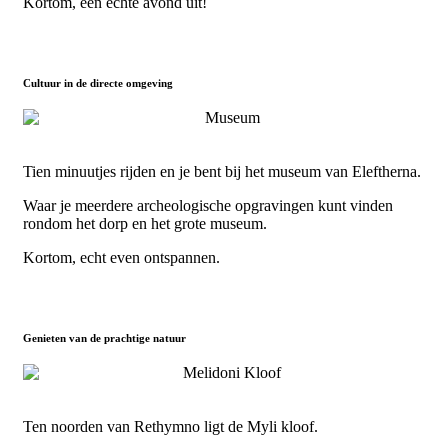
Kortom, een echte avond uit!
Cultuur in de directe omgeving
Tien minuutjes rijden en je bent bij het museum van Eleftherna.
Waar je meerdere archeologische opgravingen kunt vinden
rondom het dorp en het grote museum.
Kortom, echt even ontspannen.
Genieten van de prachtige natuur
Ten noorden van Rethymno ligt de Myli kloof.