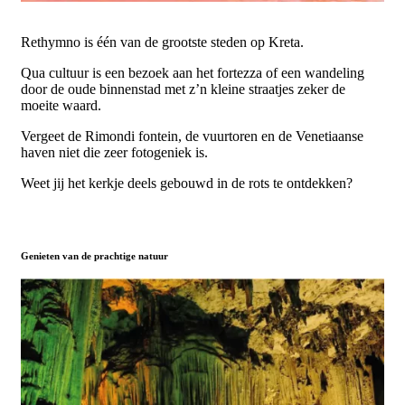
Rethymno is één van de grootste steden op Kreta.
Qua cultuur is een bezoek aan het fortezza of een wandeling
door de oude binnenstad met z’n kleine straatjes zeker de
moeite waard.
Vergeet de Rimondi fontein, de vuurtoren en de Venetiaanse
haven niet die zeer fotogeniek is.
Weet jij het kerkje deels gebouwd in de rots te ontdekken?
Genieten van de prachtige natuur