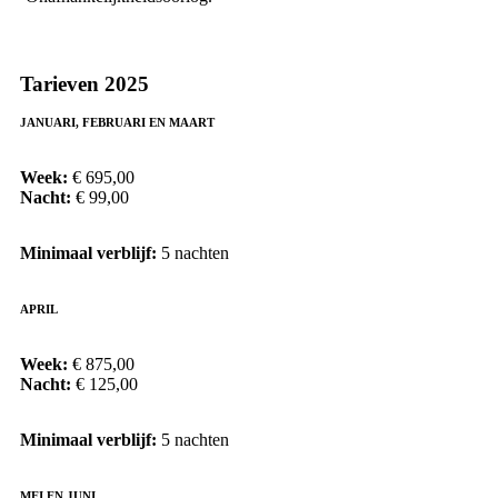
Tarieven 2025
JANUARI, FEBRUARI EN MAART
Week:
€ 695,00
Nacht:
€ 99,00
Minimaal verblijf:
5 nachten
APRIL
Week:
€ 875,00
Nacht:
€ 125,00
Minimaal verblijf:
5 nachten
MEI EN JUNI