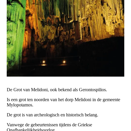
De Grot van Melidoni, ook bekend als Gerontospilios.
Is een grot ten noorden van het dorp Melidoni in de gemeente
Mylopotamos.
De grot is van archeologisch en historisch belang.
Vanwege de gebeurtenissen tijdens de Griekse
Onafhankelijkheidsoorlog.