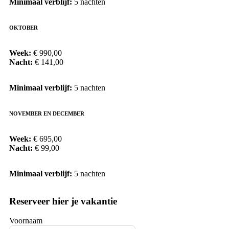
Minimaal verblijf:
5 nachten
OKTOBER
Week:
€ 990,00
Nacht:
€ 141,00
Minimaal verblijf:
5 nachten
NOVEMBER EN DECEMBER
Week:
€ 695,00
Nacht:
€ 99,00
Minimaal verblijf:
5 nachten
Reserveer hier je vakantie
Voornaam