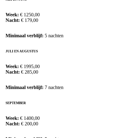
Week:
€ 1250,00
Nacht:
€ 179,00
Minimaal verblijf:
5 nachten
JULI EN AUGUSTUS
Week:
€ 1995,00
Nacht:
€ 285,00
Minimaal verblijf:
7 nachten
SEPTEMBER
Week:
€ 1400,00
Nacht:
€ 200,00